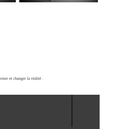
rmer et changer la réalité .